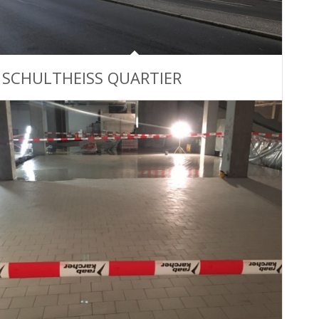
SCHULTHEISS QUARTIER