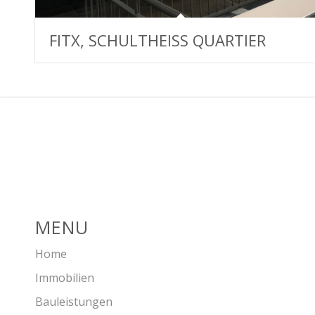
FITX, SCHULTHEISS QUARTIER
MENU
Home
Immobilien
Bauleistungen