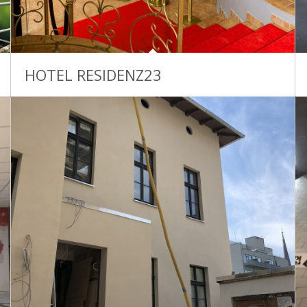
HOTEL RESIDENZ23