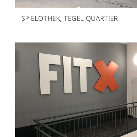
SPIELOTHEK, TEGEL-QUARTIER