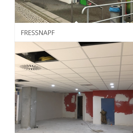
FRESSNAPF