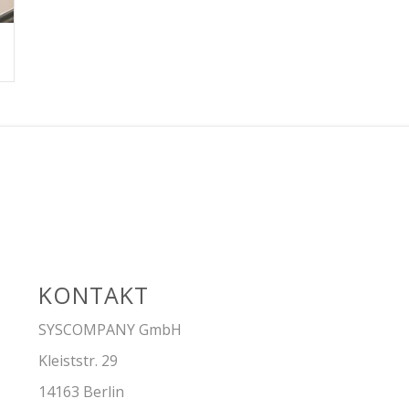
KONTAKT
SYSCOMPANY GmbH
Kleiststr. 29
14163 Berlin