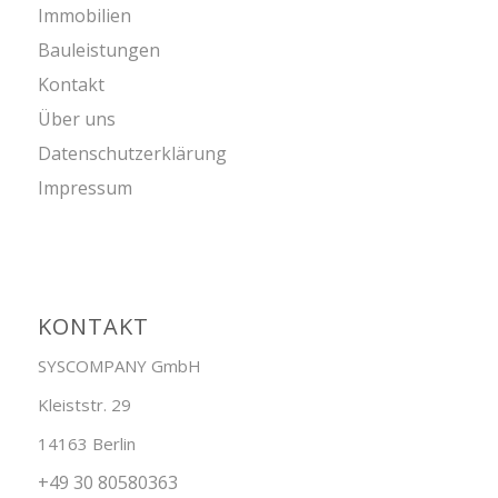
Immobilien
Bauleistungen
Kontakt
Über uns
Datenschutzerklärung
Impressum
KONTAKT
SYSCOMPANY GmbH
Kleiststr. 29
14163 Berlin
+49 30 80580363