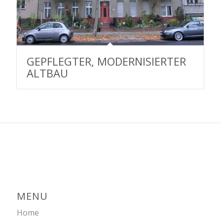
GEPFLEGTER, MODERNISIERTER
ALTBAU
MENU
Home