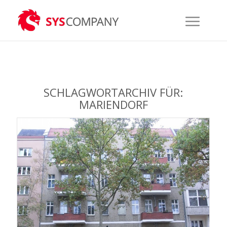
SCHLAGWORTARCHIV FÜR:
MARIENDORF