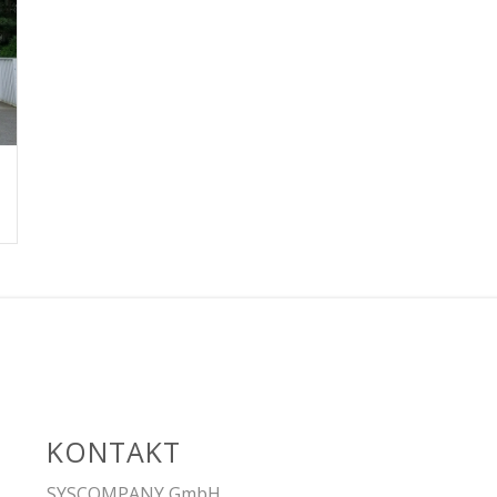
KONTAKT
SYSCOMPANY GmbH