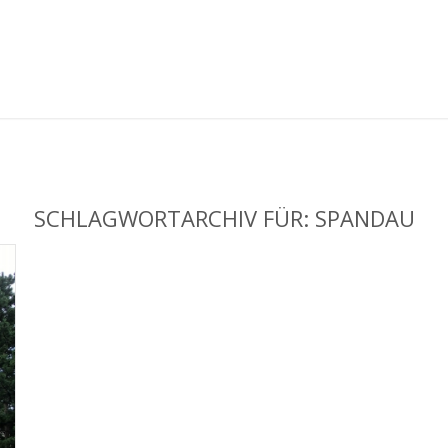
SCHLAGWORTARCHIV FÜR:
SPANDAU