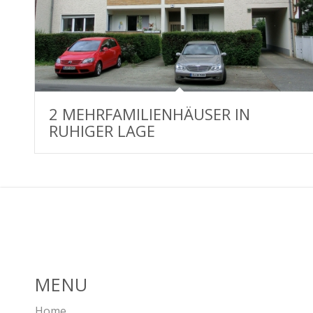
2 MEHRFAMILIENHÄUSER IN
RUHIGER LAGE
MENU
Home