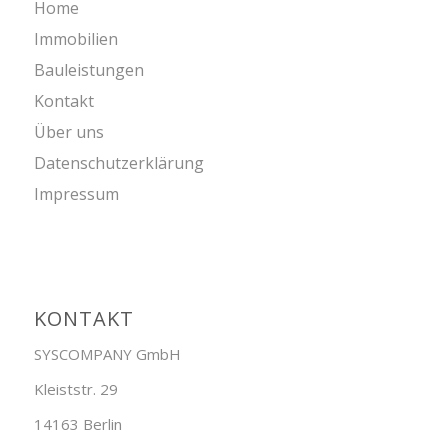
Home
Immobilien
Bauleistungen
Kontakt
Über uns
Datenschutzerklärung
Impressum
KONTAKT
SYSCOMPANY GmbH
Kleiststr. 29
14163 Berlin