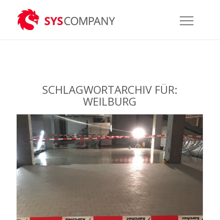
SCHLAGWORTARCHIV FÜR:
WEILBURG